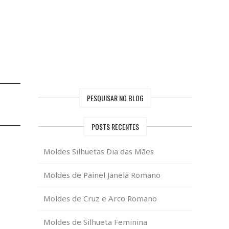
PESQUISAR NO BLOG
POSTS RECENTES
Moldes Silhuetas Dia das Mães
Moldes de Painel Janela Romano
Moldes de Cruz e Arco Romano
Moldes de Silhueta Feminina