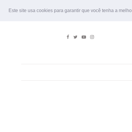
Este site usa cookies para garantir que você tenha a melho