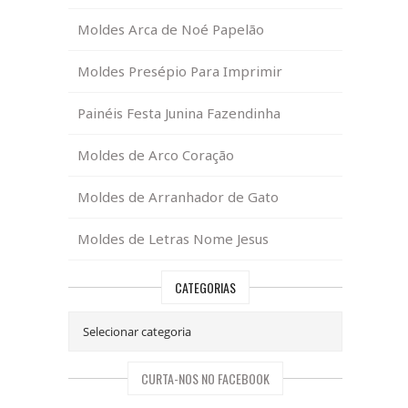
Moldes Arca de Noé Papelão
Moldes Presépio Para Imprimir
Painéis Festa Junina Fazendinha
Moldes de Arco Coração
Moldes de Arranhador de Gato
Moldes de Letras Nome Jesus
CATEGORIAS
CURTA-NOS NO FACEBOOK