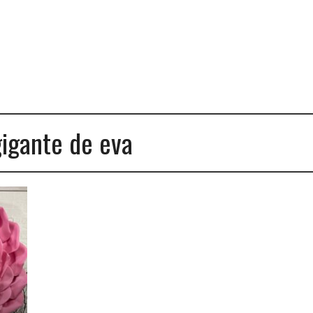
gigante de eva