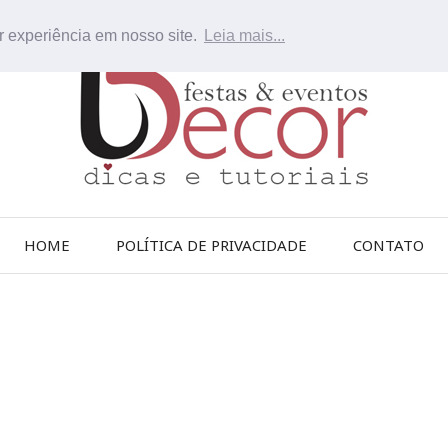
r experiência em nosso site.
Leia mais...
HOME
POLÍTICA DE PRIVACIDADE
CONTATO