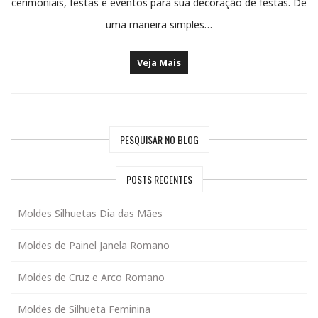
cerimoniais, festas e eventos para sua decoração de festas. De
uma maneira simples…
Veja Mais
PESQUISAR NO BLOG
POSTS RECENTES
Moldes Silhuetas Dia das Mães
Moldes de Painel Janela Romano
Moldes de Cruz e Arco Romano
Moldes de Silhueta Feminina