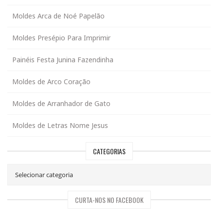
Moldes Arca de Noé Papelão
Moldes Presépio Para Imprimir
Painéis Festa Junina Fazendinha
Moldes de Arco Coração
Moldes de Arranhador de Gato
Moldes de Letras Nome Jesus
CATEGORIAS
CURTA-NOS NO FACEBOOK